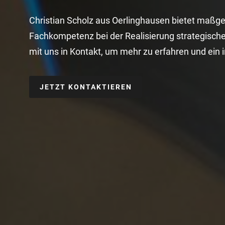
Christian Scholz aus Oerlinghausen bietet maßge
Fachkompetenz bei der Realisierung strategische
mit uns in Kontakt, um mehr zu erfahren und ein i
JETZT KONTAKTIEREN