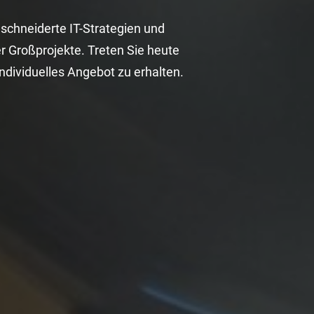
schneiderte IT-Strategien und
r Großprojekte. Treten Sie heute
ndividuelles Angebot zu erhalten.