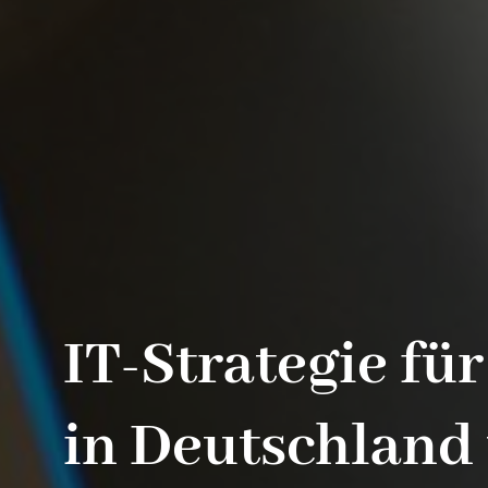
IT-Strategie fü
in Deutschland