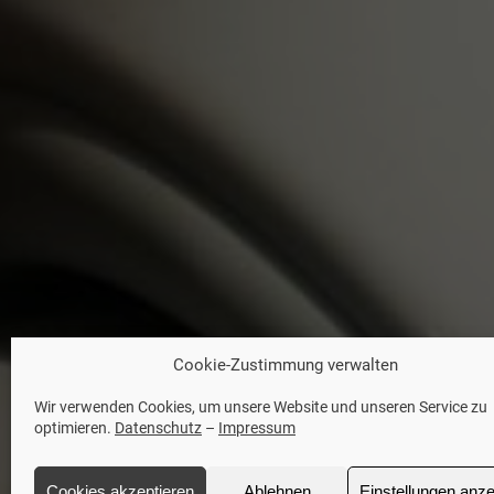
Cookie-Zustimmung verwalten
Wir verwenden Cookies, um unsere Website und unseren Service zu
optimieren.
Datenschutz
–
Impressum
Cookies akzeptieren
Ablehnen
Einstellungen anz