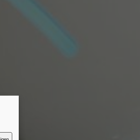
eigen